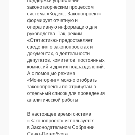
поддержки управления
законотворческим процессом
система «Кодекс: Законопроект»
формирует отчетную и
оперативную информацию для
руководства. Так, режим
«Статистика» предоставляет
сведения о законопроектах и
документах, о деятельности
депутатов, комитетов, постоянных
комиссий и других подразделений.
А с помощью режима
«Мониторинг» можно отобрать
законопроекты по атрибутам в
отдельный список для проведения
аналитической работы.
В настоящее время система
«Законопроект» используется
в Законодательном Собрании
Санкт-Петербурга