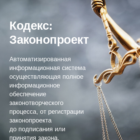
Кодекс:
Законопроект
Автоматизированная
информационная система
осуществляющая полное
информационное
обеспечение
законотворческого
процесса, от регистрации
законопроекта
до подписания или
принятия закона.