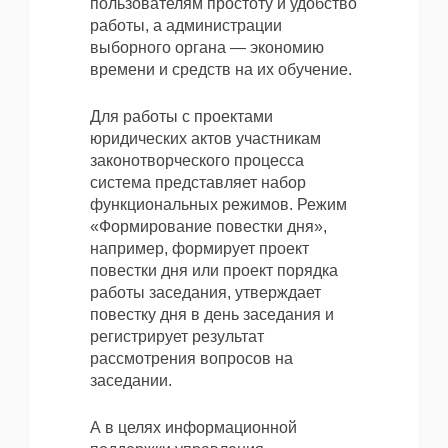
пользователям простоту и удобство
работы, а администрации
выборного органа — экономию
времени и средств на их обучение.
Для работы с проектами
юридических актов участникам
законотворческого процесса
система представляет набор
функциональных режимов. Режим
«Формирование повестки дня»,
например, формирует проект
повестки дня или проект порядка
работы заседания, утверждает
повестку дня в день заседания и
регистрирует результат
рассмотрения вопросов на
заседании.
А в целях информационной