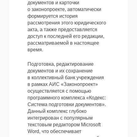
документов и карточки
о законопроекте, автоматически
формируется история
рассмотрения этого юридического
акта, а также предоставляется
доступ к последней его редакции,
рассматриваемой в настоящее
время.
Подготовка, редактирование
документов и их сохранение
в коллективный банк учреждения
в рамках АИС «Законопроект»
осуществляется с помощью
программного комплекса «Кодекс:
Система подготовки документов».
Данный комплекс глубоко
интегрирован с популярным
текстовым редактором Microsoft
Word, что обеспечивает