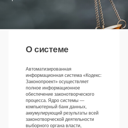
О системе
Автоматизированная
информационная система «Кодекс:
Законопроект» осуществляет
полное информационное
обеспечение законотворческого
процесса. Ядро системы —
компьютерный банк данных,
аккумулирующий результаты всей
законотворческой деятельности
выборного органа власти,