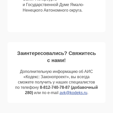
и Государственной Думе Ямало-
Ненецкого Автономного округа.
Заинтересовались? Свяжитесь
с нами!
Дополнительную информацию об АИС
«Кодекс: Законопроект», вы всегда
сможете получить у наших специалистов
по телефону
8-812-740-78-87
(добавочный
280)
или по e-mail
avk@kodeks.ru
.