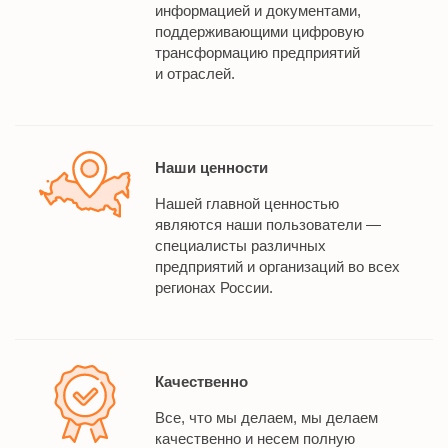
информацией и документами,
поддерживающими цифровую
трансформацию предприятий
и отраслей.
Наши ценности
Нашей главной ценностью
являются наши пользователи —
специалисты различных
предприятий и организаций во всех
регионах России.
Качественно
Все, что мы делаем, мы делаем
качественно и несем полную