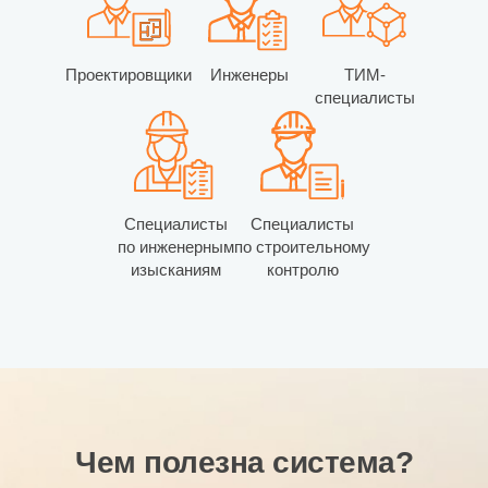
Проектировщики
Инженеры
ТИМ-
специалисты
Специалисты
Специалисты
по инженерным
по строительному
изысканиям
контролю
Чем полезна система?