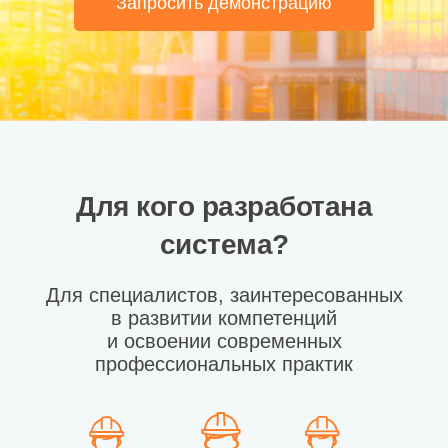
Запросить демонстрацию
Для кого разработана
система?
Для специалистов, заинтересованных
в развитии компетенций
и освоении современных
профессиональных практик