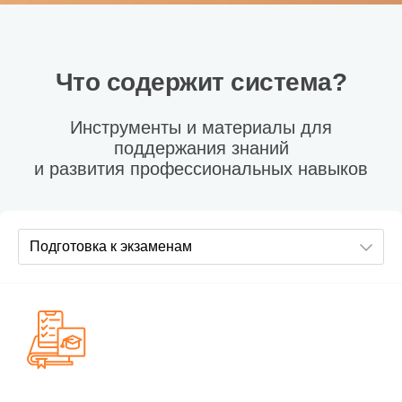
Что содержит система?
Инструменты и материалы для
поддержания знаний
и развития профессиональных навыков