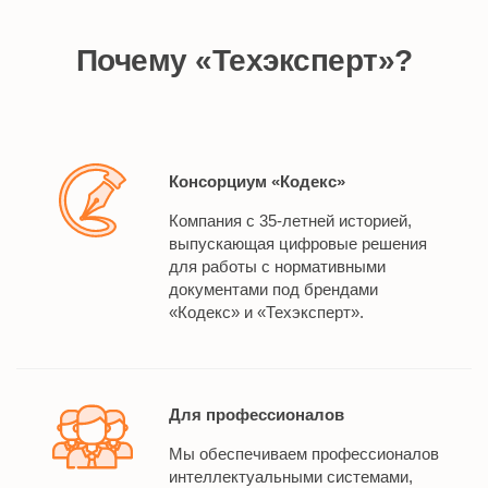
Почему «Техэксперт»?
Консорциум «Кодекс»
Компания с 35-летней историей,
выпускающая цифровые решения
для работы с нормативными
документами под брендами
«Кодекс» и «Техэксперт».
Для профессионалов
Мы обеспечиваем профессионалов
интеллектуальными системами,