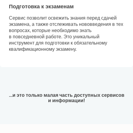
Подготовка к экзаменам
Сервис позволит освежить знания перед сдачей
экзамена, а также отслеживать нововведения в тех
вопросах, которые необходимо знать
в повседневной работе. Это уникальный
инструмент для подготовки к обязательному
квалификационному экзамену.
...и это только малая часть доступных сервисов
и информации!