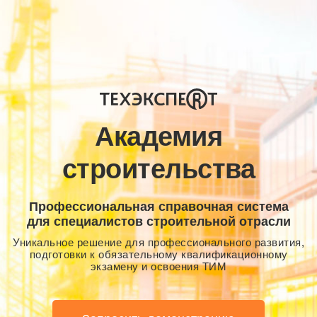
Академия
строительства
Профессиональная справочная система
для специалистов строительной отрасли
Уникальное решение для профессионального развития,
подготовки к обязательному квалификационному
экзамену и освоения ТИМ