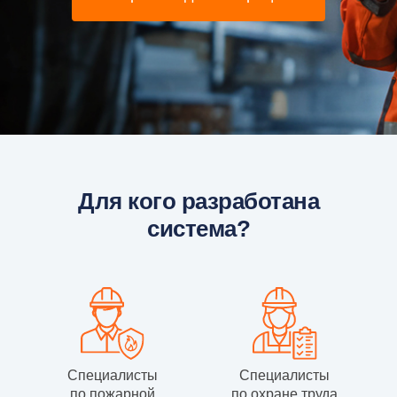
Для кого разработана
система?
Специалисты
Специалисты
по пожарной
по охране труда