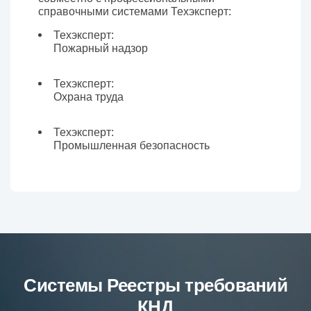
справочными системами Техэксперт:
Техэксперт:
Пожарный надзор
Техэксперт:
Охрана труда
Техэксперт:
Промышленная безопасность
Системы Реестры требований
КНД