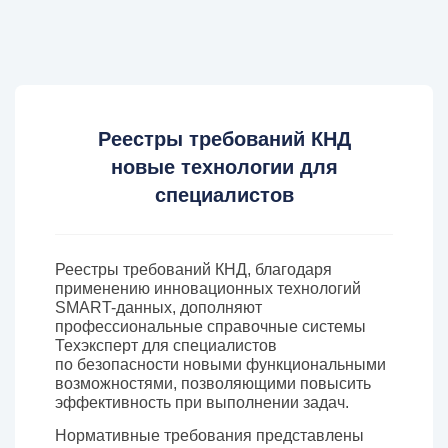
Реестры требований КНД
новые технологии для
специалистов
Реестры требований КНД, благодаря
применению инновационных технологий
SMART-данных, дополняют
профессиональные справочные системы
Техэксперт для специалистов
по безопасности новыми функциональными
возможностями, позволяющими повысить
эффективность при выполнении задач.
Нормативные требования представлены