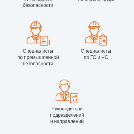
безопасности
Специалисты
Специалисты
по промышленной
по ГО и ЧС
безопасности
Руководители
подразделений
и направлений