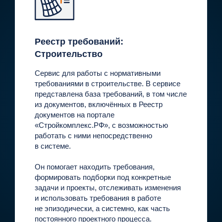
Реестр требований:
Строительство
Сервис для работы с нормативными
требованиями в строительстве. В сервисе
представлена база требований, в том числе
из документов, включённых в Реестр
документов на портале
«Стройкомплекс.РФ», с возможностью
работать с ними непосредственно
в системе.
Он помогает находить требования,
формировать подборки под конкретные
задачи и проекты, отслеживать изменения
и использовать требования в работе
не эпизодически, а системно, как часть
постоянного проектного процесса.