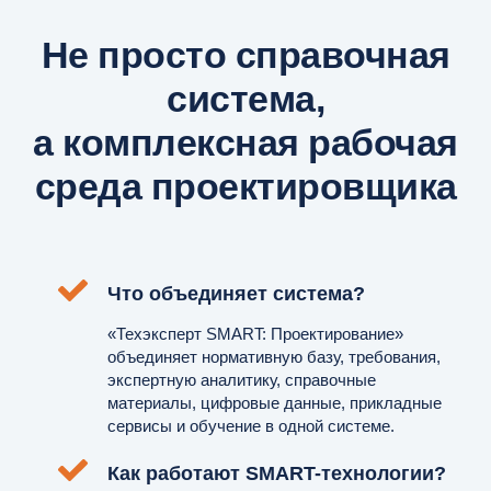
Не просто справочная
система,
а комплексная рабочая
среда проектировщика
Что объединяет система?
«Техэксперт SMART: Проектирование»
объединяет нормативную базу, требования,
экспертную аналитику, справочные
материалы, цифровые данные, прикладные
сервисы и обучение в одной системе.
Как работают SMART-технологии?