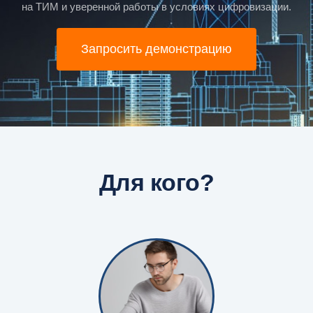
на ТИМ и уверенной работы в условиях цифровизации.
Запросить демонстрацию
Для кого?