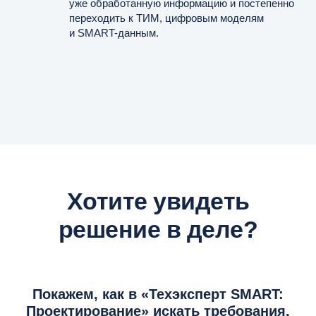
уже обработанную информацию и постепенно
переходить к ТИМ, цифровым моделям
и SMART-данным.
Хотите увидеть
решение в деле?
Покажем, как в «Техэксперт SMART:
Проектирование» искать требования,