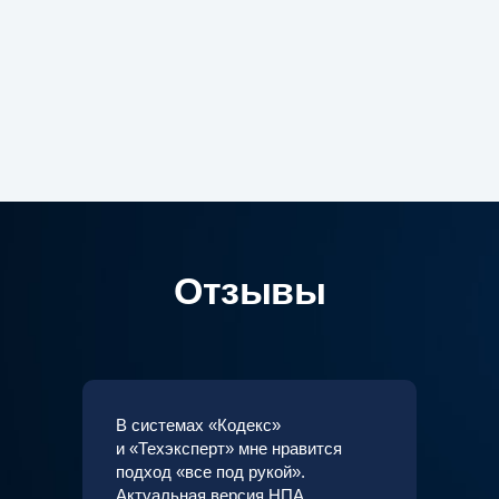
Отзывы
В системах «Кодекс»
и «Техэксперт» мне нравится
подход «все под рукой».
Актуальная версия НПА