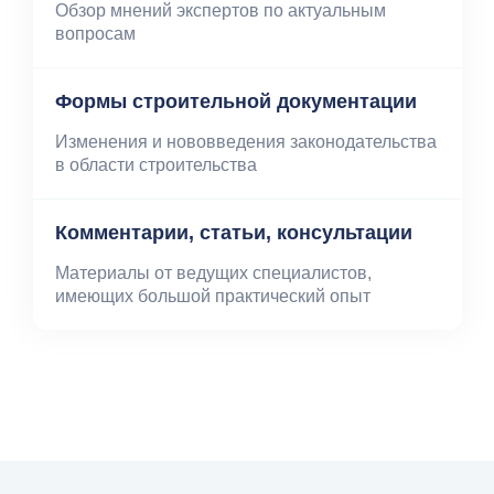
Обзор мнений экспертов по актуальным
вопросам
Формы строительной документации
Изменения и нововведения законодательства
в области строительства
Комментарии, статьи, консультации
Материалы от ведущих специалистов,
имеющих большой практический опыт