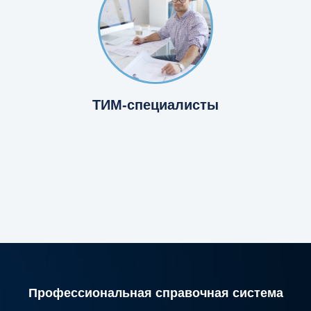
ТИМ-специалисты
Профессиональная справочная система