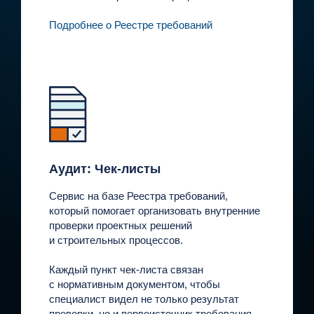
Подробнее о Реестре требований
Аудит: Чек-листы
Сервис на базе Реестра требований,
который помогает организовать внутренние
проверки проектных решений
и строительных процессов.
Каждый пункт чек-листа связан
с нормативным документом, чтобы
специалист видел не только результат
проверки, но и первоисточник требования.