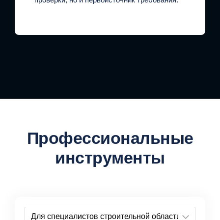
Профессиональные
инструменты