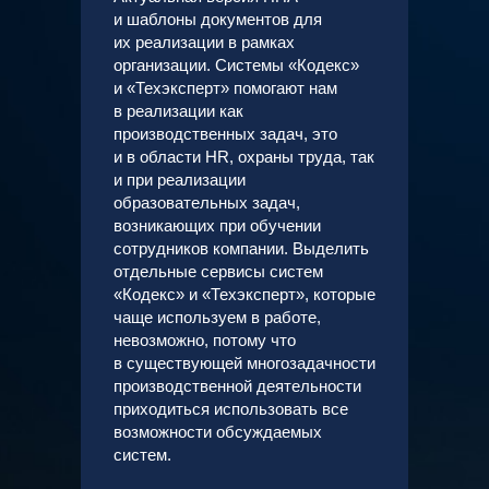
и шаблоны документов для
их реализации в рамках
организации. Системы «Кодекс»
и «Техэксперт» помогают нам
в реализации как
производственных задач, это
и в области HR, охраны труда, так
и при реализации
образовательных задач,
возникающих при обучении
сотрудников компании. Выделить
отдельные сервисы систем
«Кодекс» и «Техэксперт», которые
чаще используем в работе,
невозможно, потому что
в существующей многозадачности
производственной деятельности
приходиться использовать все
возможности обсуждаемых
систем.