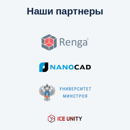
Наши партнеры