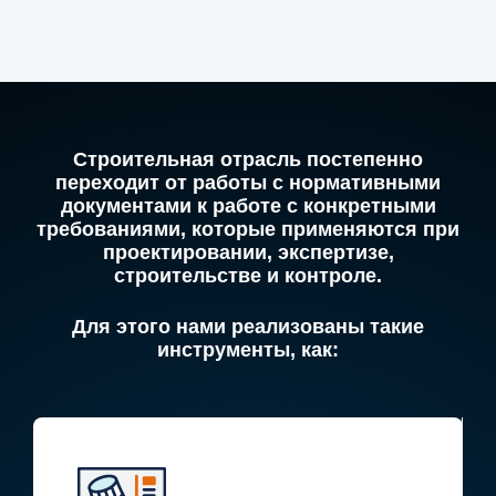
Строительная отрасль постепенно
переходит от работы с нормативными
документами к работе с конкретными
требованиями, которые применяются при
проектировании, экспертизе,
строительстве и контроле.
Для этого нами реализованы такие
инструменты, как: