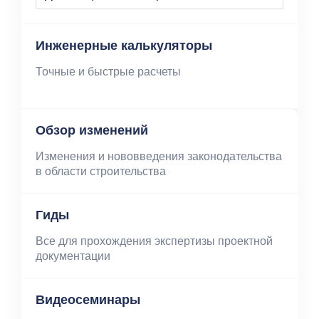
Инженерные калькуляторы
Точные и быстрые расчеты
Обзор изменений
Изменения и нововведения законодательства
в области строительства
Гиды
Все для прохождения экспертизы проектной
документации
Видеосеминары