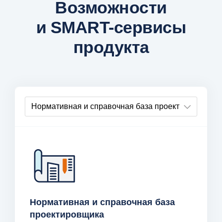
Возможности
и SMART-сервисы
продукта
Нормативная и справочная база
проектировщика