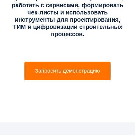
работать с сервисами, формировать
чек-листы и использовать
инструменты для проектирования,
ТИМ и цифровизации строительных
процессов.
Запросить демонстрацию