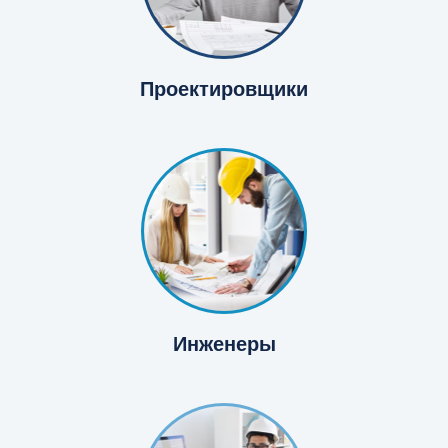
Проектировщики
Инженеры