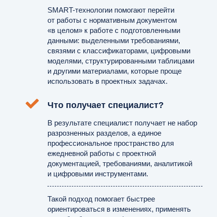
SMART-технологии помогают перейти
от работы с нормативным документом
«в целом» к работе с подготовленными
данными: выделенными требованиями,
связями с классификаторами, цифровыми
моделями, структурированными таблицами
и другими материалами, которые проще
использовать в проектных задачах.
Что получает специалист?
В результате специалист получает не набор
разрозненных разделов, а единое
профессиональное пространство для
ежедневной работы с проектной
документацией, требованиями, аналитикой
и цифровыми инструментами.
Такой подход помогает быстрее
ориентироваться в изменениях, применять