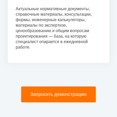
Актуальные нормативные документы,
справочные материалы, консультации,
формы, инженерные калькуляторы,
материалы по экспертизе,
ценообразованию и общим вопросам
проектирования — база, на которую
специалист опирается в ежедневной
работе.
Запросить демонстрацию