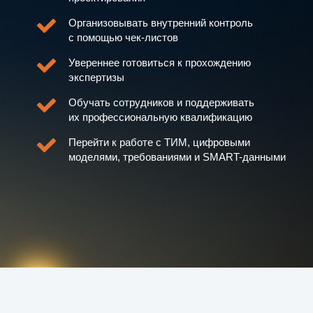
Организовывать внутренний контроль
с помощью чек-листов
Увереннее готовиться к прохождению
экспертизы
Обучать сотрудников и поддерживать
их профессиональную квалификацию
Перейти к работе с ТИМ, цифровыми
моделями, требованиями и SMART-данными