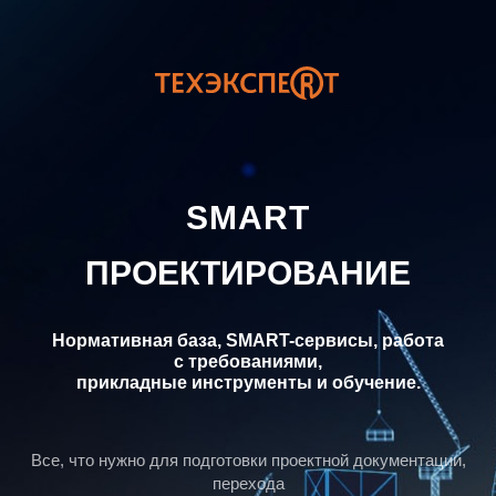
SMART
ПРОЕКТИРОВАНИЕ
Нормативная база, SMART-сервисы, работа
с требованиями,
прикладные инструменты и обучение.
Все, что нужно для подготовки проектной документации,
перехода