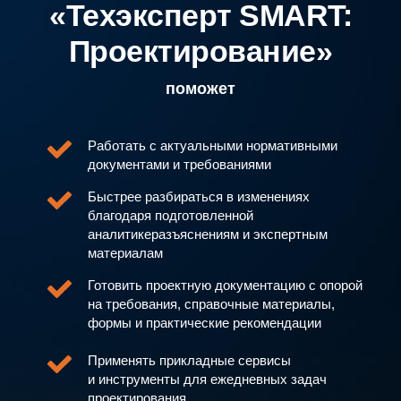
«Техэксперт SMART:
Проектирование»
поможет
Работать с актуальными нормативными
документами и требованиями
Быстрее разбираться в изменениях
благодаря подготовленной
аналитикеразъяснениям и экспертным
материалам
Готовить проектную документацию с опорой
на требования, справочные материалы,
формы и практические рекомендации
Применять прикладные сервисы
и инструменты для ежедневных задач
проектирования